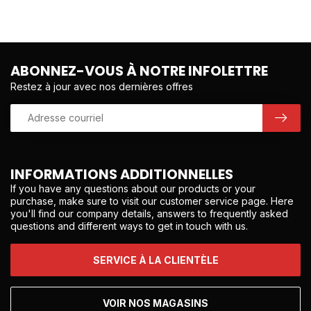
ABONNEZ-VOUS À NOTRE INFOLETTRE
Restez à jour avec nos dernières offres
INFORMATIONS ADDITIONNELLES
If you have any questions about our products or your
purchase, make sure to visit our customer service page. Here
you'll find our company details, answers to frequently asked
questions and different ways to get in touch with us.
SERVICE À LA CLIENTÈLE
VOIR NOS MAGASINS