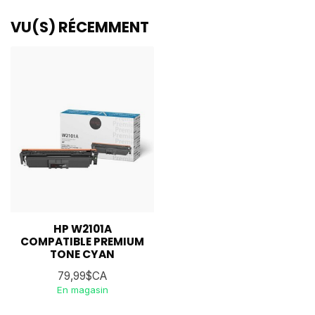
VU(S) RÉCEMMENT
HP W2101A
COMPATIBLE PREMIUM
TONE CYAN
79,99$CA
En magasin