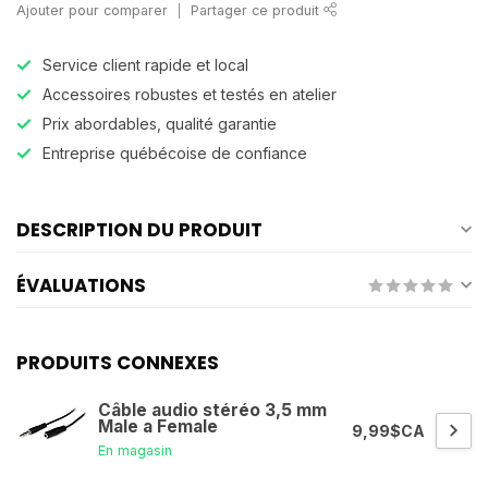
Ajouter pour comparer
Partager ce produit
Service client rapide et local
Accessoires robustes et testés en atelier
Prix abordables, qualité garantie
Entreprise québécoise de confiance
DESCRIPTION DU PRODUIT
ÉVALUATIONS
PRODUITS CONNEXES
Câble audio stéréo 3,5 mm
Male a Female
9,99$CA
En magasin