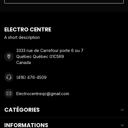
ELECTRO CENTRE
A short description
3333 rue de Carrefour porte 6 ou 7
Québec Québec G1C5R9
Canada
(418) 476-4509
Electrocentreqc@gmail.com
CATÉGORIES
INFORMATIONS