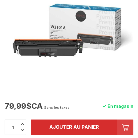
79,99$CA
En magasin
Sans les taxes
AJOUTER AU PANIER