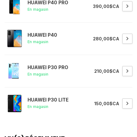
HUAWEI P40 PRO
390,00$CA
En magasin
HUAWEI P40
280,00$CA
En magasin
HUAWEI P30 PRO
210,00$CA
En magasin
HUAWEI P30 LITE
150,00$CA
En magasin