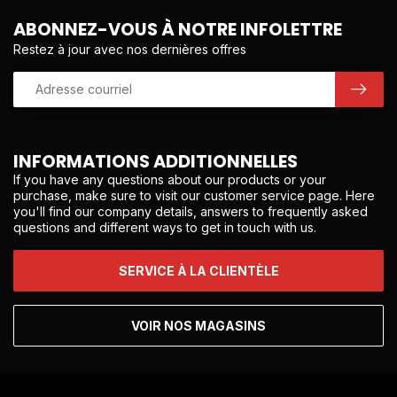
ABONNEZ-VOUS À NOTRE INFOLETTRE
Restez à jour avec nos dernières offres
INFORMATIONS ADDITIONNELLES
If you have any questions about our products or your
purchase, make sure to visit our customer service page. Here
you'll find our company details, answers to frequently asked
questions and different ways to get in touch with us.
SERVICE À LA CLIENTÈLE
VOIR NOS MAGASINS