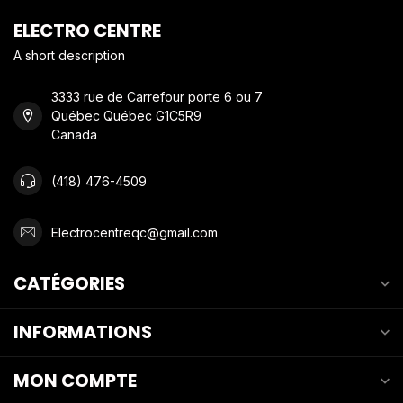
ELECTRO CENTRE
A short description
3333 rue de Carrefour porte 6 ou 7
Québec Québec G1C5R9
Canada
(418) 476-4509
Electrocentreqc@gmail.com
CATÉGORIES
INFORMATIONS
MON COMPTE