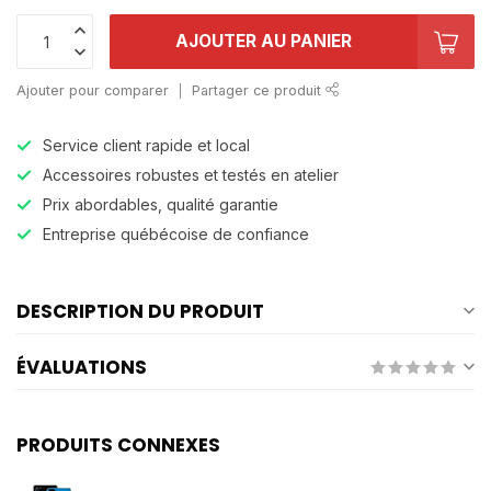
AJOUTER AU PANIER
Ajouter pour comparer
Partager ce produit
Service client rapide et local
Accessoires robustes et testés en atelier
Prix abordables, qualité garantie
Entreprise québécoise de confiance
DESCRIPTION DU PRODUIT
ÉVALUATIONS
PRODUITS CONNEXES