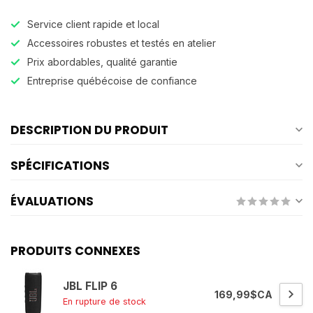
Service client rapide et local
Accessoires robustes et testés en atelier
Prix abordables, qualité garantie
Entreprise québécoise de confiance
DESCRIPTION DU PRODUIT
SPÉCIFICATIONS
ÉVALUATIONS
PRODUITS CONNEXES
JBL FLIP 6
169,99$CA
En rupture de stock