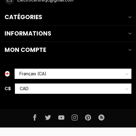
CATÉGORIES
INFORMATIONS
MON COMPTE
C$