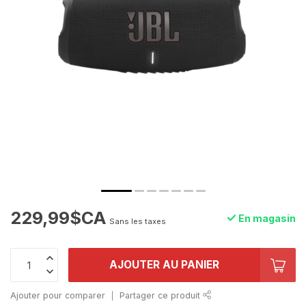
229,99$CA
En magasin
Sans les taxes
AJOUTER AU PANIER
Ajouter pour comparer
Partager ce produit