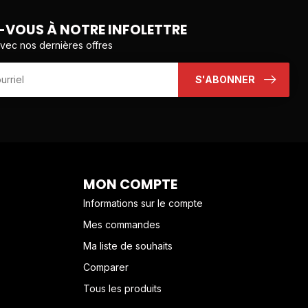
VOUS À NOTRE INFOLETTRE
avec nos dernières offres
S'ABONNER
MON COMPTE
Informations sur le compte
Mes commandes
Ma liste de souhaits
Comparer
Tous les produits