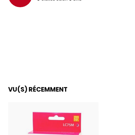
VU(S) RÉCEMMENT