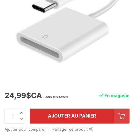
24,99$CA
En magasin
Sans les taxes
AJOUTER AU PANIER
Ajouter pour comparer
Partager ce produit