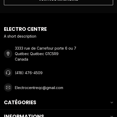
ELECTRO CENTRE
A short description
3333 rue de Carrefour porte 6 ou 7
Québec Québec G1C5R9
Canada
(418) 476-4509
Electrocentreqc@gmail.com
CATÉGORIES
INFORMATIONS