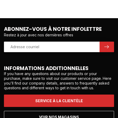
ABONNEZ-VOUS À NOTRE INFOLETTRE
Restez à jour avec nos dernières offres
INFORMATIONS ADDITIONNELLES
If you have any questions about our products or your
purchase, make sure to visit our customer service page. Here
you'll find our company details, answers to frequently asked
questions and different ways to get in touch with us.
SERVICE À LA CLIENTÈLE
VOIR NOS MAGASINS