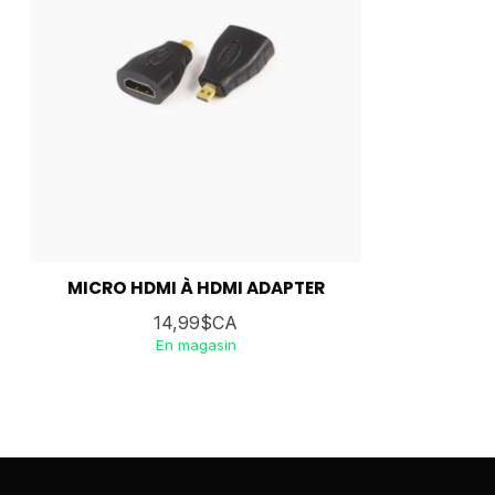
MICRO HDMI À HDMI ADAPTER
14,99$CA
En magasin