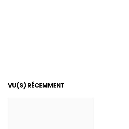
VU(S) RÉCEMMENT