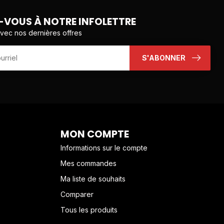
VOUS À NOTRE INFOLETTRE
avec nos dernières offres
S'ABONNER
MON COMPTE
Informations sur le compte
Mes commandes
Ma liste de souhaits
Comparer
Tous les produits