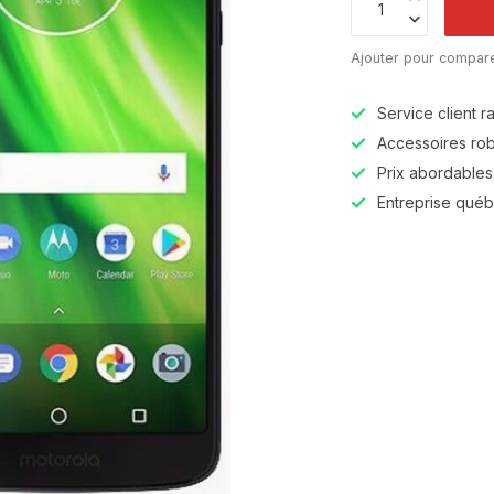
Ajouter pour compar
Service client r
Accessoires robu
Prix abordables,
Entreprise qué