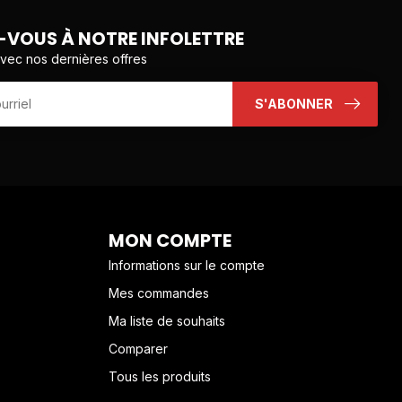
VOUS À NOTRE INFOLETTRE
avec nos dernières offres
S'ABONNER
MON COMPTE
Informations sur le compte
Mes commandes
Ma liste de souhaits
Comparer
Tous les produits