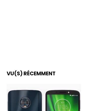
VU(S) RÉCEMMENT