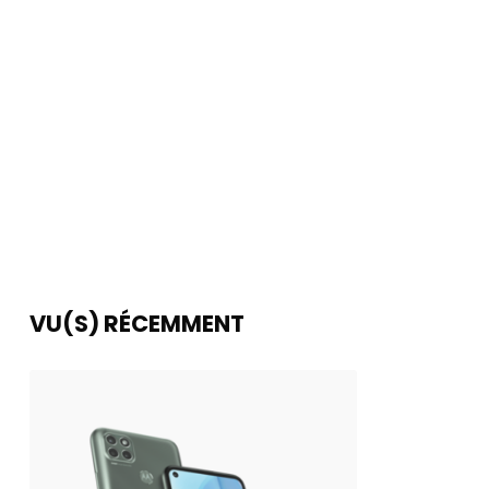
VU(S) RÉCEMMENT