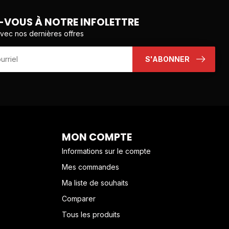
VOUS À NOTRE INFOLETTRE
avec nos dernières offres
S'ABONNER
MON COMPTE
Informations sur le compte
Mes commandes
Ma liste de souhaits
Comparer
Tous les produits