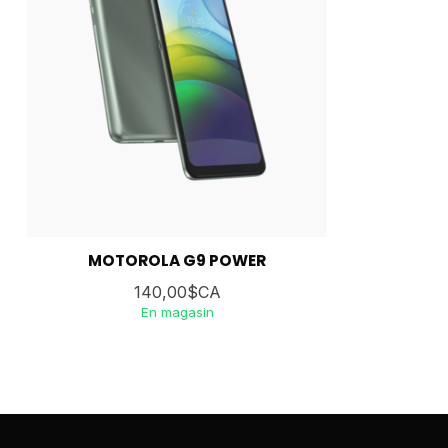
MOTOROLA G9 POWER
140,00$CA
En magasin