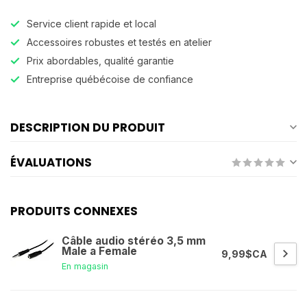
Service client rapide et local
Accessoires robustes et testés en atelier
Prix abordables, qualité garantie
Entreprise québécoise de confiance
DESCRIPTION DU PRODUIT
ÉVALUATIONS
PRODUITS CONNEXES
Câble audio stéréo 3,5 mm
Male a Female
9,99$CA
En magasin