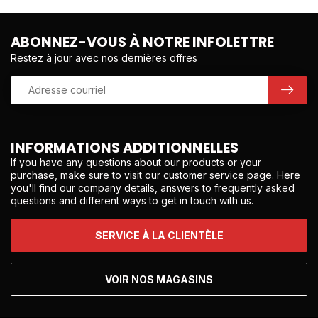
ABONNEZ-VOUS À NOTRE INFOLETTRE
Restez à jour avec nos dernières offres
INFORMATIONS ADDITIONNELLES
If you have any questions about our products or your
purchase, make sure to visit our customer service page. Here
you'll find our company details, answers to frequently asked
questions and different ways to get in touch with us.
SERVICE À LA CLIENTÈLE
VOIR NOS MAGASINS