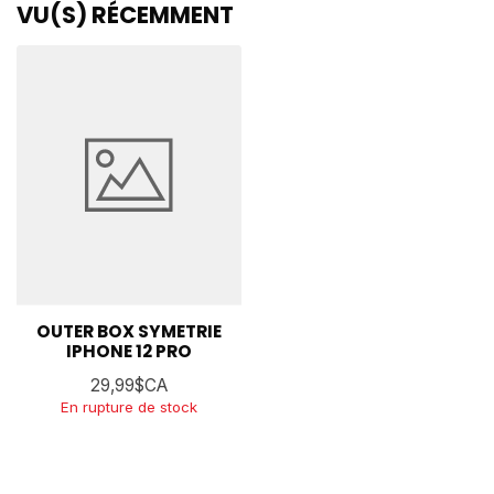
VU(S) RÉCEMMENT
OUTER BOX SYMETRIE
IPHONE 12 PRO
29,99$CA
En rupture de stock