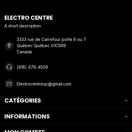
ELECTRO CENTRE
A short description
3333 rue de Carrefour porte 6 ou 7
Québec Québec G1C5R9
Canada
(418) 476-4509
Electrocentreqc@gmail.com
CATÉGORIES
INFORMATIONS