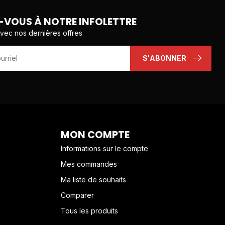
VOUS À NOTRE INFOLETTRE
avec nos dernières offres
S'ABONNER
MON COMPTE
Informations sur le compte
Mes commandes
Ma liste de souhaits
Comparer
Tous les produits