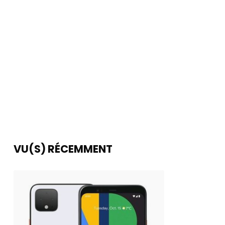
VU(S) RÉCEMMENT