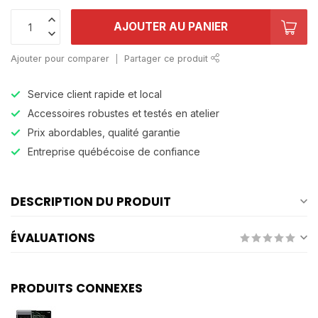
AJOUTER AU PANIER
Ajouter pour comparer
Partager ce produit
Service client rapide et local
Accessoires robustes et testés en atelier
Prix abordables, qualité garantie
Entreprise québécoise de confiance
DESCRIPTION DU PRODUIT
ÉVALUATIONS
PRODUITS CONNEXES