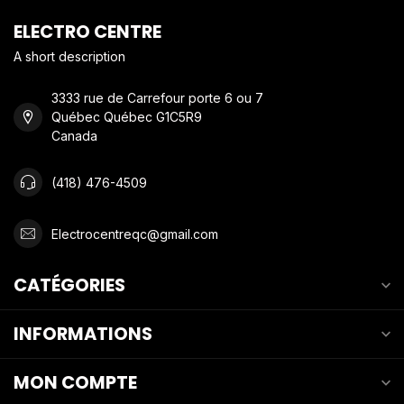
ELECTRO CENTRE
A short description
3333 rue de Carrefour porte 6 ou 7
Québec Québec G1C5R9
Canada
(418) 476-4509
Electrocentreqc@gmail.com
CATÉGORIES
INFORMATIONS
MON COMPTE