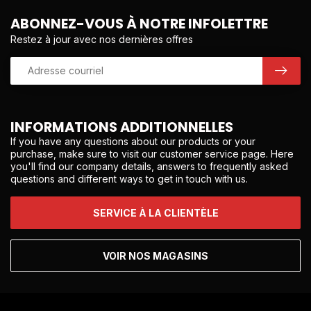
ABONNEZ-VOUS À NOTRE INFOLETTRE
Restez à jour avec nos dernières offres
INFORMATIONS ADDITIONNELLES
If you have any questions about our products or your
purchase, make sure to visit our customer service page. Here
you'll find our company details, answers to frequently asked
questions and different ways to get in touch with us.
SERVICE À LA CLIENTÈLE
VOIR NOS MAGASINS