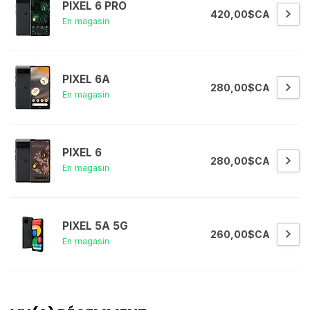
PIXEL 6 PRO
420,00$CA
En magasin
PIXEL 6A
280,00$CA
En magasin
PIXEL 6
280,00$CA
En magasin
PIXEL 5A 5G
260,00$CA
En magasin