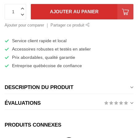
AJOUTER AU PANIER
Ajouter pour comparer
Partager ce produit
Service client rapide et local
Accessoires robustes et testés en atelier
Prix abordables, qualité garantie
Entreprise québécoise de confiance
DESCRIPTION DU PRODUIT
ÉVALUATIONS
PRODUITS CONNEXES