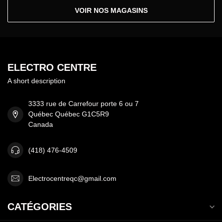
VOIR NOS MAGASINS
ELECTRO CENTRE
A short description
3333 rue de Carrefour porte 6 ou 7
Québec Québec G1C5R9
Canada
(418) 476-4509
Electrocentreqc@gmail.com
CATÉGORIES