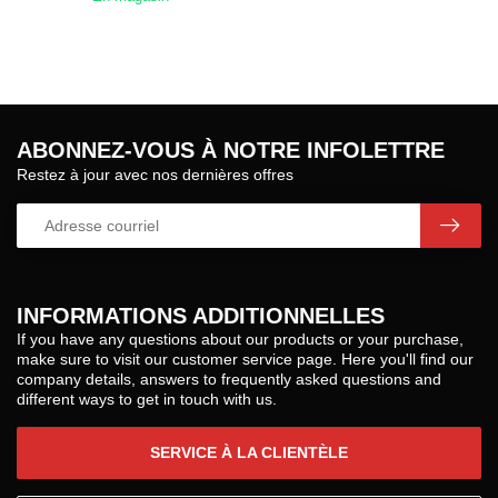
ABONNEZ-VOUS À NOTRE INFOLETTRE
Restez à jour avec nos dernières offres
INFORMATIONS ADDITIONNELLES
If you have any questions about our products or your purchase,
make sure to visit our customer service page. Here you'll find our
company details, answers to frequently asked questions and
different ways to get in touch with us.
SERVICE À LA CLIENTÈLE