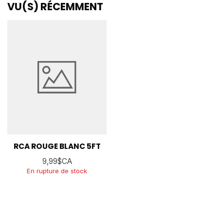
VU(S) RÉCEMMENT
RCA ROUGE BLANC 5FT
9,99$CA
En rupture de stock