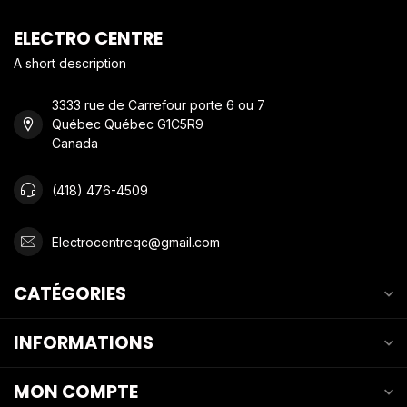
ELECTRO CENTRE
A short description
3333 rue de Carrefour porte 6 ou 7
Québec Québec G1C5R9
Canada
(418) 476-4509
Electrocentreqc@gmail.com
CATÉGORIES
INFORMATIONS
MON COMPTE