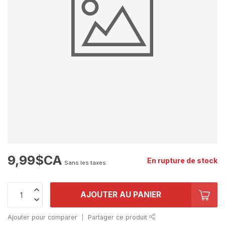
9,99$CA
En rupture de stock
Sans les taxes
AJOUTER AU PANIER
Ajouter pour comparer
Partager ce produit