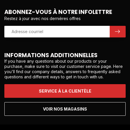
ABONNEZ-VOUS À NOTRE INFOLETTRE
Restez à jour avec nos dernières offres
INFORMATIONS ADDITIONNELLES
If you have any questions about our products or your
purchase, make sure to visit our customer service page. Here
you'll find our company details, answers to frequently asked
questions and different ways to get in touch with us.
SERVICE À LA CLIENTÈLE
VOIR NOS MAGASINS