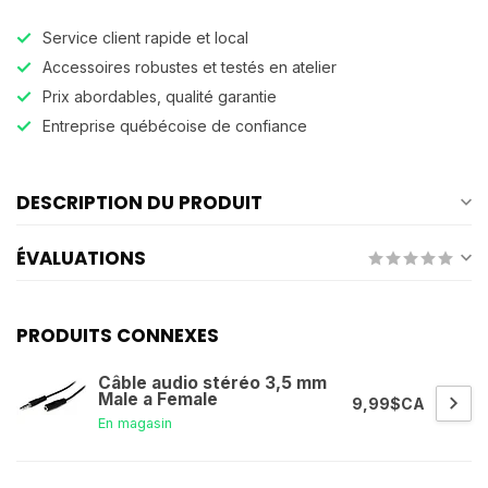
Service client rapide et local
Accessoires robustes et testés en atelier
Prix abordables, qualité garantie
Entreprise québécoise de confiance
DESCRIPTION DU PRODUIT
ÉVALUATIONS
PRODUITS CONNEXES
Câble audio stéréo 3,5 mm
Male a Female
9,99$CA
En magasin