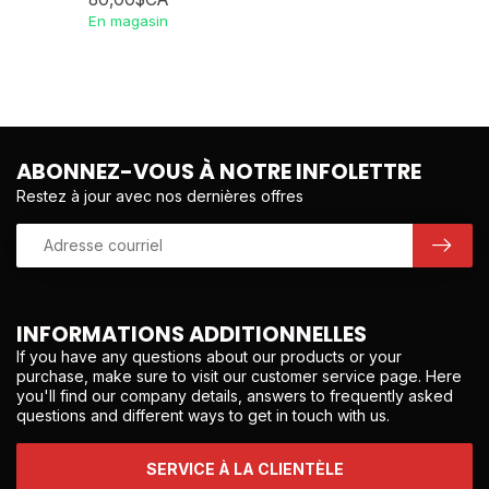
En magasin
ABONNEZ-VOUS À NOTRE INFOLETTRE
Restez à jour avec nos dernières offres
INFORMATIONS ADDITIONNELLES
If you have any questions about our products or your
purchase, make sure to visit our customer service page. Here
you'll find our company details, answers to frequently asked
questions and different ways to get in touch with us.
SERVICE À LA CLIENTÈLE