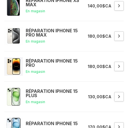
RÉPARATION IPHONE XS
MAX
140,00$CA
En magasin
RÉPARATION IPHONE 15
PRO MAX
180,00$CA
En magasin
RÉPARATION IPHONE 15
PRO
180,00$CA
En magasin
RÉPARATION IPHONE 15
PLUS
130,00$CA
En magasin
RÉPARATION IPHONE 15
170,00$CA