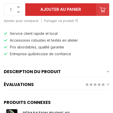
AJOUTER AU PANIER
Ajouter pour comparer
Partager ce produit
Service client rapide et local
Accessoires robustes et testés en atelier
Prix abordables, qualité garantie
Entreprise québécoise de confiance
DESCRIPTION DU PRODUIT
ÉVALUATIONS
PRODUITS CONNEXES