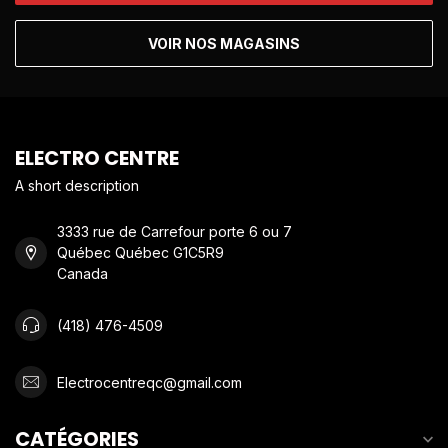
VOIR NOS MAGASINS
ELECTRO CENTRE
A short description
3333 rue de Carrefour porte 6 ou 7
Québec Québec G1C5R9
Canada
(418) 476-4509
Electrocentreqc@gmail.com
CATÉGORIES