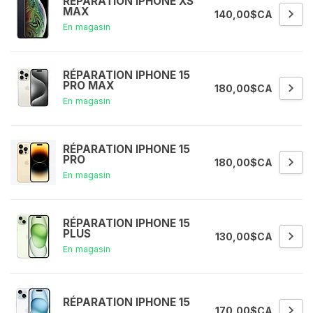
RÉPARATION IPHONE XS
MAX
140,00$CA
En magasin
RÉPARATION IPHONE 15
PRO MAX
180,00$CA
En magasin
RÉPARATION IPHONE 15
PRO
180,00$CA
En magasin
RÉPARATION IPHONE 15
PLUS
130,00$CA
En magasin
RÉPARATION IPHONE 15
170,00$CA