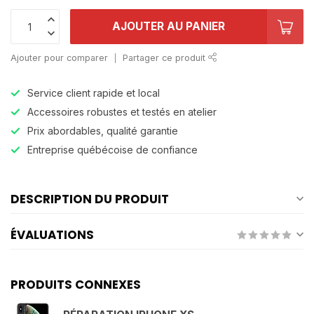
AJOUTER AU PANIER
Ajouter pour comparer
Partager ce produit
Service client rapide et local
Accessoires robustes et testés en atelier
Prix abordables, qualité garantie
Entreprise québécoise de confiance
DESCRIPTION DU PRODUIT
ÉVALUATIONS
PRODUITS CONNEXES