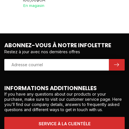
En magasin
ABONNEZ-VOUS À NOTRE INFOLETTRE
Restez à jour avec nos dernières offres
INFORMATIONS ADDITIONNELLES
If you have any questions about our products or your
purchase, make sure to visit our customer service page. Here
you'll find our company details, answers to frequently asked
questions and different ways to get in touch with us.
SERVICE À LA CLIENTÈLE