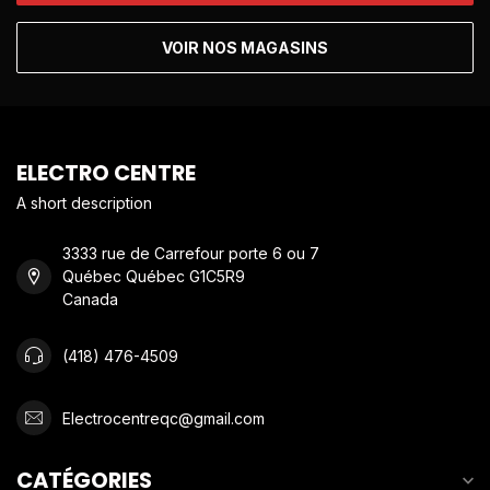
VOIR NOS MAGASINS
ELECTRO CENTRE
A short description
3333 rue de Carrefour porte 6 ou 7
Québec Québec G1C5R9
Canada
(418) 476-4509
Electrocentreqc@gmail.com
CATÉGORIES