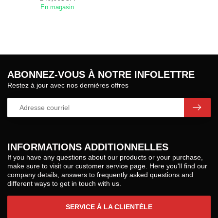
En magasin
ABONNEZ-VOUS À NOTRE INFOLETTRE
Restez à jour avec nos dernières offres
INFORMATIONS ADDITIONNELLES
If you have any questions about our products or your purchase,
make sure to visit our customer service page. Here you'll find our
company details, answers to frequently asked questions and
different ways to get in touch with us.
SERVICE À LA CLIENTÈLE