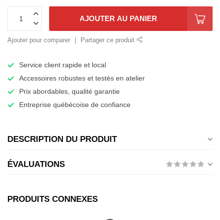
AJOUTER AU PANIER
Ajouter pour comparer
Partager ce produit
Service client rapide et local
Accessoires robustes et testés en atelier
Prix abordables, qualité garantie
Entreprise québécoise de confiance
DESCRIPTION DU PRODUIT
ÉVALUATIONS
PRODUITS CONNEXES