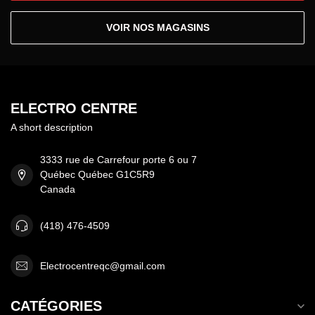
VOIR NOS MAGASINS
ELECTRO CENTRE
A short description
3333 rue de Carrefour porte 6 ou 7
Québec Québec G1C5R9
Canada
(418) 476-4509
Electrocentreqc@gmail.com
CATÉGORIES