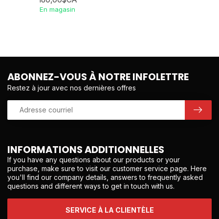
En magasin
ABONNEZ-VOUS À NOTRE INFOLETTRE
Restez à jour avec nos dernières offres
INFORMATIONS ADDITIONNELLES
If you have any questions about our products or your
purchase, make sure to visit our customer service page. Here
you'll find our company details, answers to frequently asked
questions and different ways to get in touch with us.
SERVICE À LA CLIENTÈLE