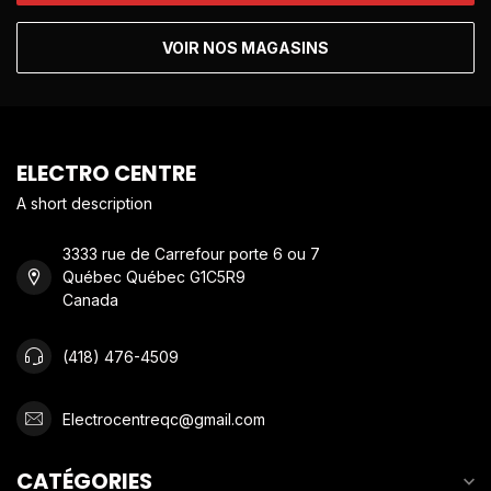
VOIR NOS MAGASINS
ELECTRO CENTRE
A short description
3333 rue de Carrefour porte 6 ou 7
Québec Québec G1C5R9
Canada
(418) 476-4509
Electrocentreqc@gmail.com
CATÉGORIES