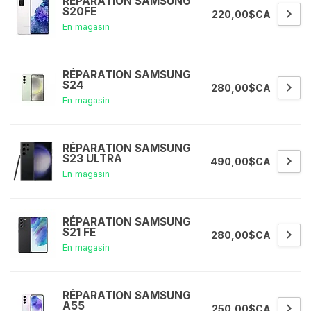
RÉPARATION SAMSUNG
S20FE
220,00$CA
En magasin
RÉPARATION SAMSUNG
S24
280,00$CA
En magasin
RÉPARATION SAMSUNG
S23 ULTRA
490,00$CA
En magasin
RÉPARATION SAMSUNG
S21 FE
280,00$CA
En magasin
RÉPARATION SAMSUNG
A55
250,00$CA