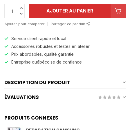
AJOUTER AU PANIER
Ajouter pour comparer
Partager ce produit
Service client rapide et local
Accessoires robustes et testés en atelier
Prix abordables, qualité garantie
Entreprise québécoise de confiance
DESCRIPTION DU PRODUIT
ÉVALUATIONS
PRODUITS CONNEXES