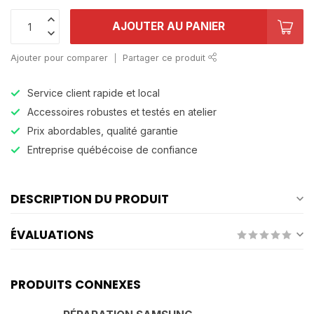
AJOUTER AU PANIER
Ajouter pour comparer
Partager ce produit
Service client rapide et local
Accessoires robustes et testés en atelier
Prix abordables, qualité garantie
Entreprise québécoise de confiance
DESCRIPTION DU PRODUIT
ÉVALUATIONS
PRODUITS CONNEXES