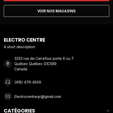
VOIR NOS MAGASINS
ELECTRO CENTRE
A short description
3333 rue de Carrefour porte 6 ou 7
Québec Québec G1C5R9
Canada
(418) 476-4509
Electrocentreqc@gmail.com
CATÉGORIES