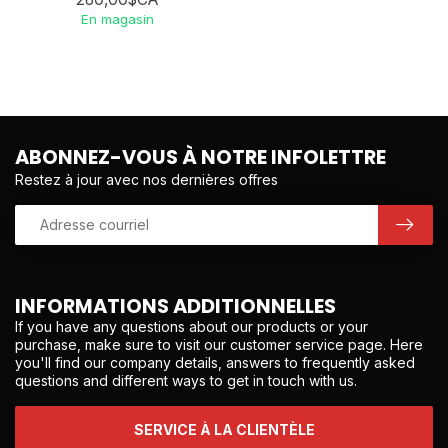
En magasin
ABONNEZ-VOUS À NOTRE INFOLETTRE
Restez à jour avec nos dernières offres
INFORMATIONS ADDITIONNELLES
If you have any questions about our products or your
purchase, make sure to visit our customer service page. Here
you'll find our company details, answers to frequently asked
questions and different ways to get in touch with us.
SERVICE À LA CLIENTÈLE