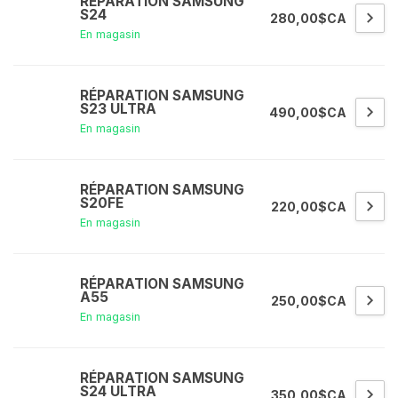
RÉPARATION SAMSUNG
S24
280,00$CA
En magasin
RÉPARATION SAMSUNG
S23 ULTRA
490,00$CA
En magasin
RÉPARATION SAMSUNG
S20FE
220,00$CA
En magasin
RÉPARATION SAMSUNG
A55
250,00$CA
En magasin
RÉPARATION SAMSUNG
S24 ULTRA
350,00$CA