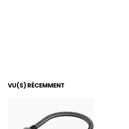
VU(S) RÉCEMMENT