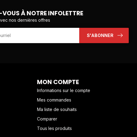
VOUS À NOTRE INFOLETTRE
avec nos dernières offres
S'ABONNER
MON COMPTE
Informations sur le compte
Mes commandes
Ma liste de souhaits
Comparer
Tous les produits