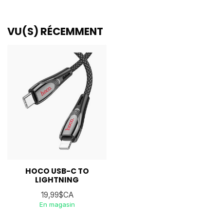
VU(S) RÉCEMMENT
HOCO USB-C TO
LIGHTNING
19,99$CA
En magasin