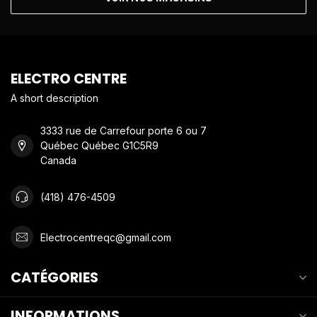
ELECTRO CENTRE
A short description
3333 rue de Carrefour porte 6 ou 7
Québec Québec G1C5R9
Canada
(418) 476-4509
Electrocentreqc@gmail.com
CATÉGORIES
INFORMATIONS