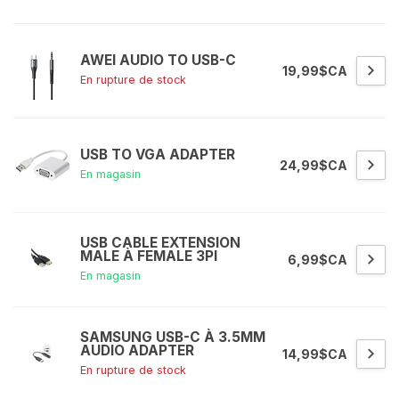
AWEI AUDIO TO USB-C
19,99$CA
En rupture de stock
USB TO VGA ADAPTER
24,99$CA
En magasin
USB CABLE EXTENSION
MALE À FEMALE 3PI
6,99$CA
En magasin
SAMSUNG USB-C À 3.5MM
AUDIO ADAPTER
14,99$CA
En rupture de stock