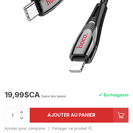
19,99$CA
En magasin
Sans les taxes
AJOUTER AU PANIER
Ajouter pour comparer
Partager ce produit