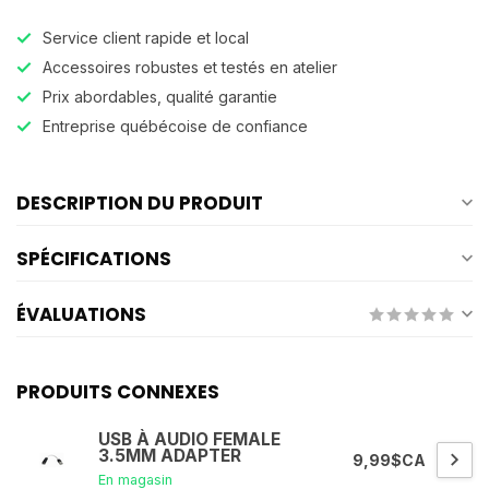
Service client rapide et local
Accessoires robustes et testés en atelier
Prix abordables, qualité garantie
Entreprise québécoise de confiance
DESCRIPTION DU PRODUIT
SPÉCIFICATIONS
ÉVALUATIONS
PRODUITS CONNEXES
USB À AUDIO FEMALE
3.5MM ADAPTER
9,99$CA
En magasin