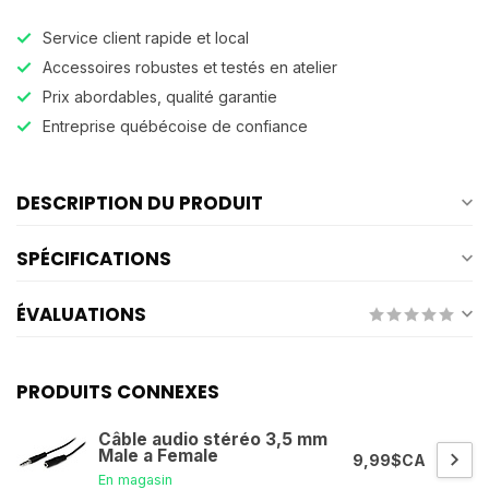
Service client rapide et local
Accessoires robustes et testés en atelier
Prix abordables, qualité garantie
Entreprise québécoise de confiance
DESCRIPTION DU PRODUIT
SPÉCIFICATIONS
ÉVALUATIONS
PRODUITS CONNEXES
Câble audio stéréo 3,5 mm
Male a Female
9,99$CA
En magasin