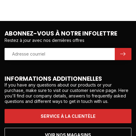
ABONNEZ-VOUS À NOTRE INFOLETTRE
Restez à jour avec nos dernières offres
INFORMATIONS ADDITIONNELLES
If you have any questions about our products or your
purchase, make sure to visit our customer service page. Here
you'll find our company details, answers to frequently asked
questions and different ways to get in touch with us.
SERVICE À LA CLIENTÈLE
VOIR NOS MAGASINS