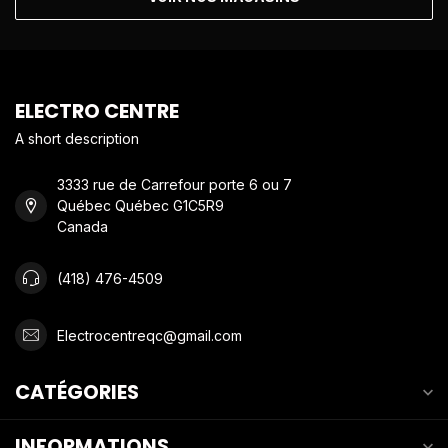
ELECTRO CENTRE
A short description
3333 rue de Carrefour porte 6 ou 7
Québec Québec G1C5R9
Canada
(418) 476-4509
Electrocentreqc@gmail.com
CATÉGORIES
INFORMATIONS