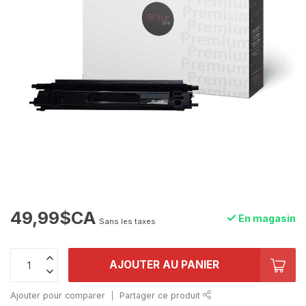
49,99$CA
En magasin
Sans les taxes
AJOUTER AU PANIER
Ajouter pour comparer
Partager ce produit