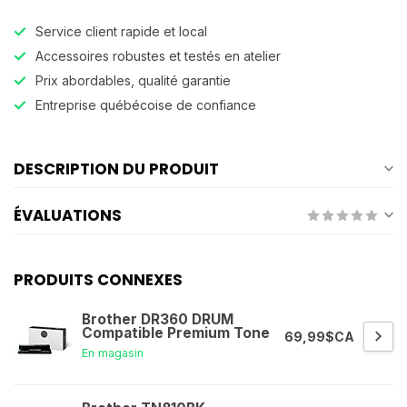
Service client rapide et local
Accessoires robustes et testés en atelier
Prix abordables, qualité garantie
Entreprise québécoise de confiance
DESCRIPTION DU PRODUIT
ÉVALUATIONS
PRODUITS CONNEXES
Brother DR360 DRUM
Compatible Premium Tone
69,99$CA
En magasin