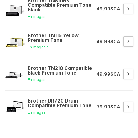
Brother TN810BK
Compatible Premium Tone
49,99$CA
Black
En magasin
Brother TN115 Yellow
Premium Tone
49,99$CA
En magasin
Brother TN210 Compatible
Black Premium Tone
49,99$CA
En magasin
Brother DR720 Drum
Compatible Premium Tone
79,99$CA
En magasin