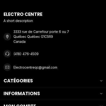
ELECTRO CENTRE
A short description
3333 rue de Carrefour porte 6 ou 7
Québec Québec G1C5R9
Canada
(418) 476-4509
Electrocentreqc@gmail.com
CATÉGORIES
INFORMATIONS