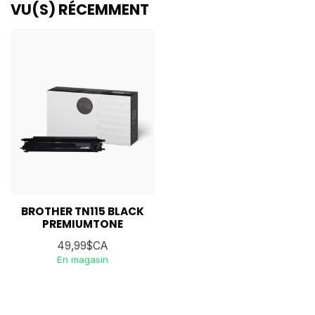
VU(S) RÉCEMMENT
BROTHER TN115 BLACK
PREMIUMTONE
49,99$CA
En magasin