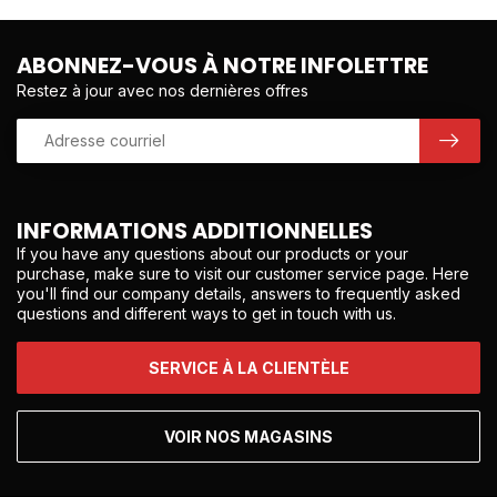
ABONNEZ-VOUS À NOTRE INFOLETTRE
Restez à jour avec nos dernières offres
INFORMATIONS ADDITIONNELLES
If you have any questions about our products or your
purchase, make sure to visit our customer service page. Here
you'll find our company details, answers to frequently asked
questions and different ways to get in touch with us.
SERVICE À LA CLIENTÈLE
VOIR NOS MAGASINS