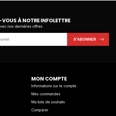
VOUS À NOTRE INFOLETTRE
avec nos dernières offres
S'ABONNER
MON COMPTE
Informations sur le compte
Mes commandes
Ma liste de souhaits
Comparer