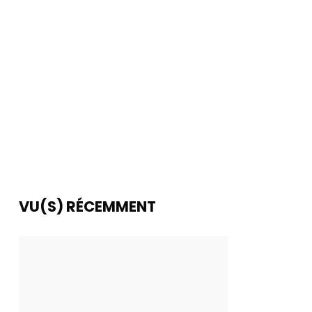
VU(S) RÉCEMMENT