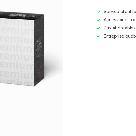
Service client r
Accessoires robu
Prix abordables,
Entreprise qué