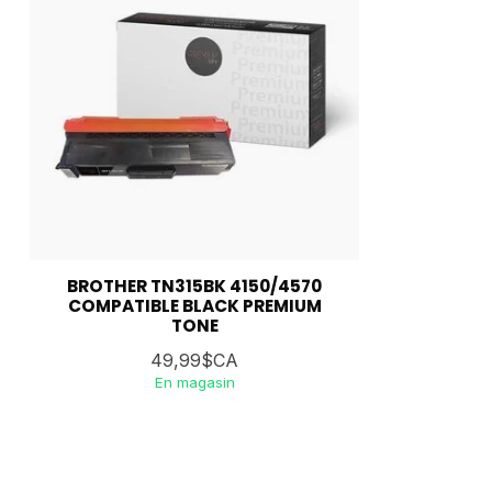
BROTHER TN315BK 4150/4570
COMPATIBLE BLACK PREMIUM
TONE
49,99$CA
En magasin