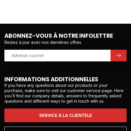
ABONNEZ-VOUS À NOTRE INFOLETTRE
Restez à jour avec nos dernières offres
INFORMATIONS ADDITIONNELLES
If you have any questions about our products or your
purchase, make sure to visit our customer service page. Here
you'll find our company details, answers to frequently asked
questions and different ways to get in touch with us.
SERVICE À LA CLIENTÈLE