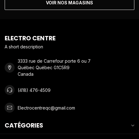
VOIR NOS MAGASINS
ELECTRO CENTRE
A short description
3333 rue de Carrefour porte 6 ou 7
Québec Québec G1C5R9
Canada
(418) 476-4509
Electrocentreqc@gmail.com
CATÉGORIES