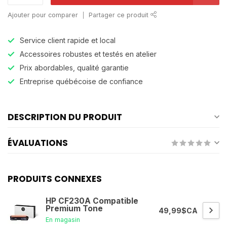
Ajouter pour comparer
Partager ce produit
Service client rapide et local
Accessoires robustes et testés en atelier
Prix abordables, qualité garantie
Entreprise québécoise de confiance
DESCRIPTION DU PRODUIT
ÉVALUATIONS
PRODUITS CONNEXES
HP CF230A Compatible
Premium Tone
49,99$CA
En magasin