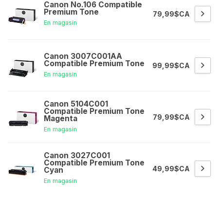
Canon No.106 Compatible
Premium Tone
79,99$CA
En magasin
Canon 3007C001AA
Compatible Premium Tone
99,99$CA
En magasin
Canon 5104C001
Compatible Premium Tone
79,99$CA
Magenta
En magasin
Canon 3027C001
Compatible Premium Tone
49,99$CA
Cyan
En magasin