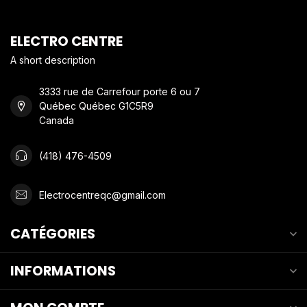
ELECTRO CENTRE
A short description
3333 rue de Carrefour porte 6 ou 7
Québec Québec G1C5R9
Canada
(418) 476-4509
Electrocentreqc@gmail.com
CATÉGORIES
INFORMATIONS