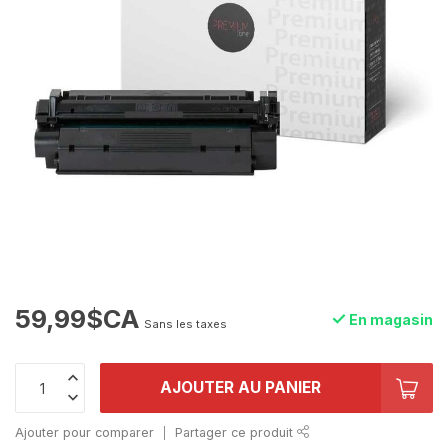
59,99$CA
En magasin
Sans les taxes
AJOUTER AU PANIER
Ajouter pour comparer
Partager ce produit