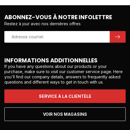
ABONNEZ-VOUS À NOTRE INFOLETTRE
Restez à jour avec nos dernières offres
INFORMATIONS ADDITIONNELLES
If you have any questions about our products or your
purchase, make sure to visit our customer service page. Here
you'll find our company details, answers to frequently asked
questions and different ways to get in touch with us.
SERVICE À LA CLIENTÈLE
VOIR NOS MAGASINS