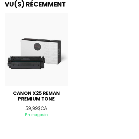
VU(S) RÉCEMMENT
CANON X25 REMAN
PREMIUM TONE
59,99$CA
En magasin