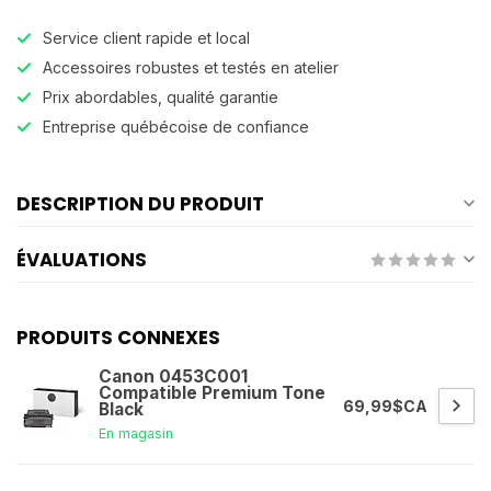
Service client rapide et local
Accessoires robustes et testés en atelier
Prix abordables, qualité garantie
Entreprise québécoise de confiance
DESCRIPTION DU PRODUIT
ÉVALUATIONS
PRODUITS CONNEXES
Canon 0453C001
Compatible Premium Tone
69,99$CA
Black
En magasin