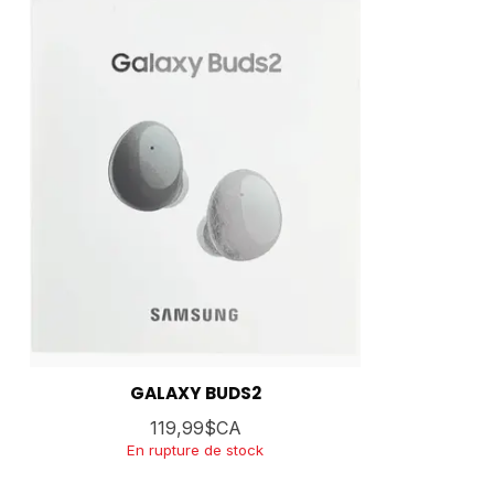
GALAXY BUDS2
119,99$CA
En rupture de stock