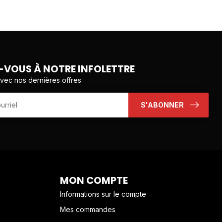
VOUS À NOTRE INFOLETTRE
avec nos dernières offres
S'ABONNER
MON COMPTE
Informations sur le compte
Mes commandes