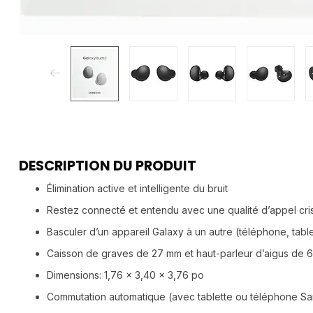
DESCRIPTION DU PRODUIT
Élimination active et intelligente du bruit
Restez connecté et entendu avec une qualité d’appel crist
Basculer d’un appareil Galaxy à un autre (téléphone, tab
Caisson de graves de 27 mm et haut-parleur d’aigus de 
Dimensions: 1,76 x 3,40 x 3,76 po
Commutation automatique (avec tablette ou téléphone S