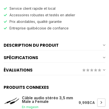
Service client rapide et local
Accessoires robustes et testés en atelier
Prix abordables, qualité garantie
Entreprise québécoise de confiance
DESCRIPTION DU PRODUIT
SPÉCIFICATIONS
ÉVALUATIONS
PRODUITS CONNEXES
Câble audio stéréo 3,5 mm
Male a Female
9,99$CA
En magasin