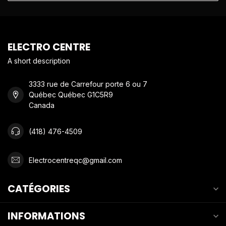
ELECTRO CENTRE
A short description
3333 rue de Carrefour porte 6 ou 7
Québec Québec G1C5R9
Canada
(418) 476-4509
Electrocentreqc@gmail.com
CATÉGORIES
INFORMATIONS