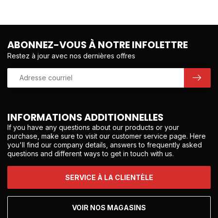
ABONNEZ-VOUS À NOTRE INFOLETTRE
Restez à jour avec nos dernières offres
INFORMATIONS ADDITIONNELLES
If you have any questions about our products or your
purchase, make sure to visit our customer service page. Here
you'll find our company details, answers to frequently asked
questions and different ways to get in touch with us.
SERVICE À LA CLIENTÈLE
VOIR NOS MAGASINS