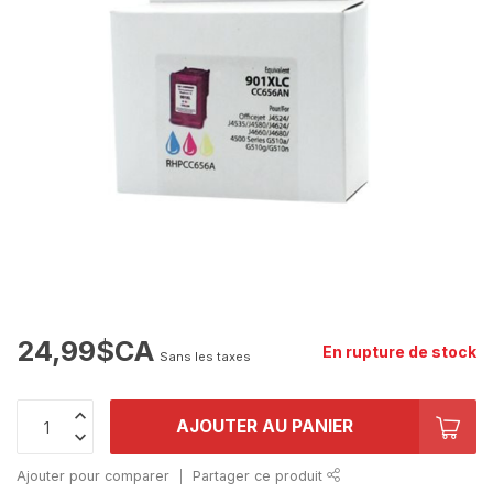
24,99$CA
En rupture de stock
Sans les taxes
AJOUTER AU PANIER
Ajouter pour comparer
Partager ce produit