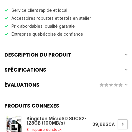
Service client rapide et local
Accessoires robustes et testés en atelier
Prix abordables, qualité garantie
Entreprise québécoise de confiance
DESCRIPTION DU PRODUIT
SPÉCIFICATIONS
ÉVALUATIONS
PRODUITS CONNEXES
Kingston MicroSD SDCS2-
128GB (100MB/s)
39,99$CA
En rupture de stock