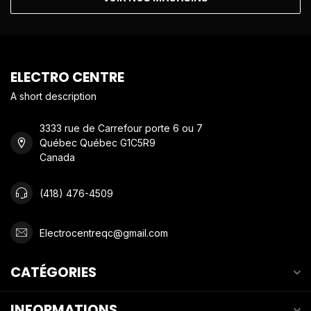
ELECTRO CENTRE
A short description
3333 rue de Carrefour porte 6 ou 7
Québec Québec G1C5R9
Canada
(418) 476-4509
Electrocentreqc@gmail.com
CATÉGORIES
INFORMATIONS