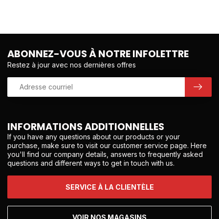
ABONNEZ-VOUS À NOTRE INFOLETTRE
Restez à jour avec nos dernières offres
INFORMATIONS ADDITIONNELLES
If you have any questions about our products or your
purchase, make sure to visit our customer service page. Here
you'll find our company details, answers to frequently asked
questions and different ways to get in touch with us.
SERVICE À LA CLIENTÈLE
VOIR NOS MAGASINS