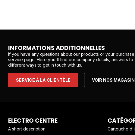
INFORMATIONS ADDITIONNELLES
If you have any questions about our products or your purchase,
service page. Here you'll find our company details, answers to
different ways to get in touch with us.
SERVICE À LA CLIENTÈLE
VOIR NOS MAGASI
ELECTRO CENTRE
CATÉGOR
A short description
Cartouche d'