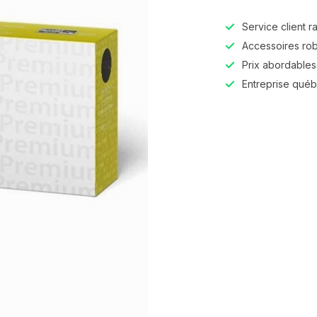
Service client r
Accessoires robu
Prix abordables,
Entreprise qué