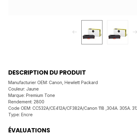
DESCRIPTION DU PRODUIT
Manufacturier OEM: Canon, Hewlett Packard
Couleur: Jaune
Marque: Premium Tone
Rendement: 2800
Code OEM: CC532A/CE412A/CF382A/Canon 118 ,304A. 305A. 31
Type: Encre
ÉVALUATIONS