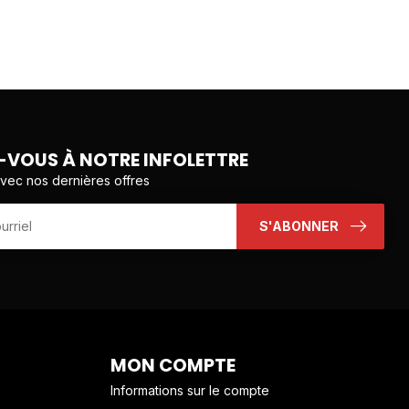
VOUS À NOTRE INFOLETTRE
avec nos dernières offres
S'ABONNER
MON COMPTE
Informations sur le compte