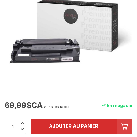
69,99$CA
En magasin
Sans les taxes
AJOUTER AU PANIER