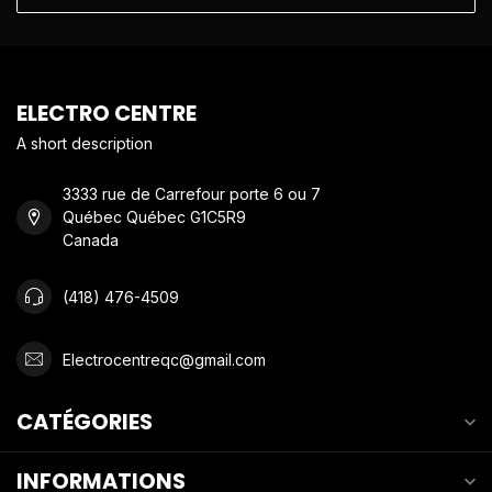
ELECTRO CENTRE
A short description
3333 rue de Carrefour porte 6 ou 7
Québec Québec G1C5R9
Canada
(418) 476-4509
Electrocentreqc@gmail.com
CATÉGORIES
INFORMATIONS