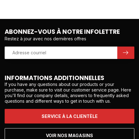
ABONNEZ-VOUS À NOTRE INFOLETTRE
Restez à jour avec nos dernières offres
INFORMATIONS ADDITIONNELLES
If you have any questions about our products or your
purchase, make sure to visit our customer service page. Here
you'll find our company details, answers to frequently asked
questions and different ways to get in touch with us.
SERVICE À LA CLIENTÈLE
VOIR NOS MAGASINS