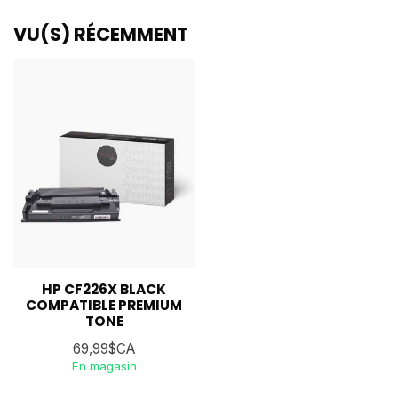
VU(S) RÉCEMMENT
HP CF226X BLACK
COMPATIBLE PREMIUM
TONE
69,99$CA
En magasin