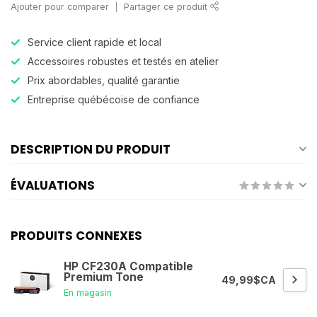
Ajouter pour comparer
Partager ce produit
Service client rapide et local
Accessoires robustes et testés en atelier
Prix abordables, qualité garantie
Entreprise québécoise de confiance
DESCRIPTION DU PRODUIT
ÉVALUATIONS
PRODUITS CONNEXES
HP CF230A Compatible
Premium Tone
49,99$CA
En magasin