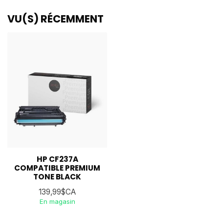
VU(S) RÉCEMMENT
HP CF237A
COMPATIBLE PREMIUM
TONE BLACK
139,99$CA
En magasin