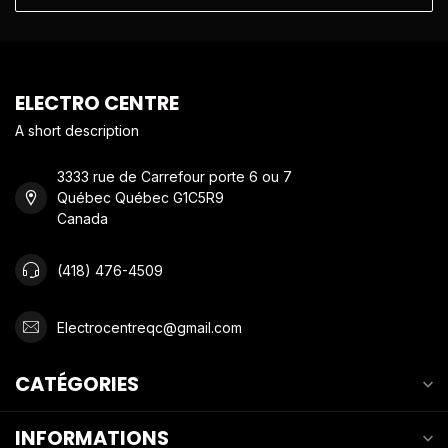
ELECTRO CENTRE
A short description
3333 rue de Carrefour porte 6 ou 7
Québec Québec G1C5R9
Canada
(418) 476-4509
Electrocentreqc@gmail.com
CATÉGORIES
INFORMATIONS