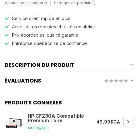
Ajouter pour comparer
Partager ce produit
Service client rapide et local
Accessoires robustes et testés en atelier
Prix abordables, qualité garantie
Entreprise québécoise de confiance
DESCRIPTION DU PRODUIT
ÉVALUATIONS
PRODUITS CONNEXES
HP CF230A Compatible
Premium Tone
49,99$CA
En magasin