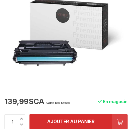
139,99$CA
En magasin
Sans les taxes
AJOUTER AU PANIER