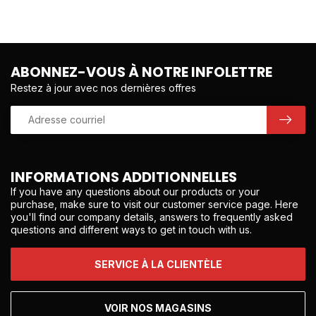
ABONNEZ-VOUS À NOTRE INFOLETTRE
Restez à jour avec nos dernières offres
INFORMATIONS ADDITIONNELLES
If you have any questions about our products or your
purchase, make sure to visit our customer service page. Here
you'll find our company details, answers to frequently asked
questions and different ways to get in touch with us.
SERVICE À LA CLIENTÈLE
VOIR NOS MAGASINS