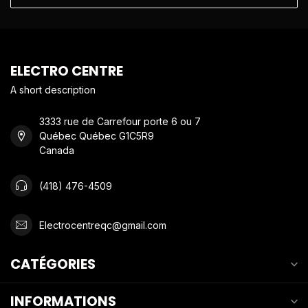
ELECTRO CENTRE
A short description
3333 rue de Carrefour porte 6 ou 7
Québec Québec G1C5R9
Canada
(418) 476-4509
Electrocentreqc@gmail.com
CATÉGORIES
INFORMATIONS