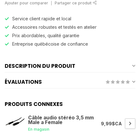
Ajouter pour comparer
Partager ce produit
Service client rapide et local
Accessoires robustes et testés en atelier
Prix abordables, qualité garantie
Entreprise québécoise de confiance
DESCRIPTION DU PRODUIT
ÉVALUATIONS
PRODUITS CONNEXES
Câble audio stéréo 3,5 mm
Male a Female
9,99$CA
En magasin