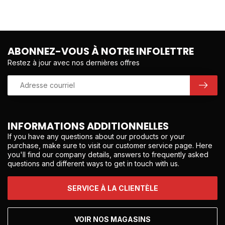
ABONNEZ-VOUS À NOTRE INFOLETTRE
Restez à jour avec nos dernières offres
INFORMATIONS ADDITIONNELLES
If you have any questions about our products or your
purchase, make sure to visit our customer service page. Here
you'll find our company details, answers to frequently asked
questions and different ways to get in touch with us.
SERVICE À LA CLIENTÈLE
VOIR NOS MAGASINS