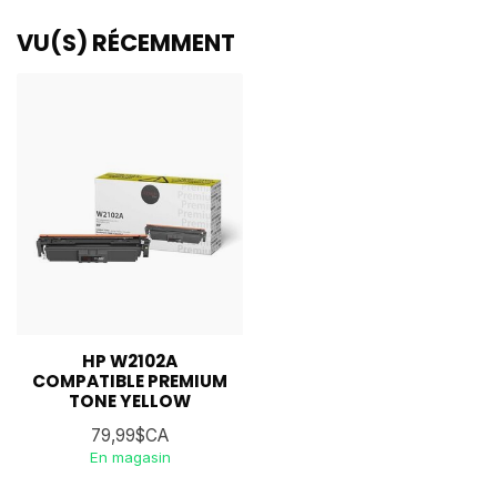
VU(S) RÉCEMMENT
HP W2102A
COMPATIBLE PREMIUM
TONE YELLOW
79,99$CA
En magasin