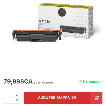
79,99$CA
En magasin
Sans les taxes
AJOUTER AU PANIER