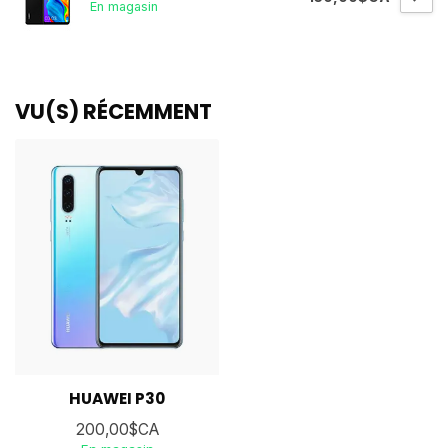
En magasin
VU(S) RÉCEMMENT
HUAWEI P30
200,00$CA