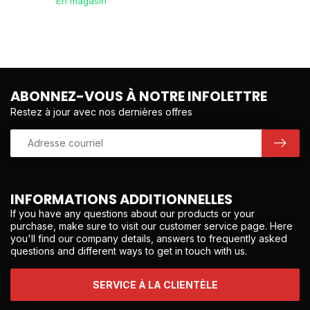
En magasin
ABONNEZ-VOUS À NOTRE INFOLETTRE
Restez à jour avec nos dernières offres
INFORMATIONS ADDITIONNELLES
If you have any questions about our products or your
purchase, make sure to visit our customer service page. Here
you'll find our company details, answers to frequently asked
questions and different ways to get in touch with us.
SERVICE À LA CLIENTÈLE