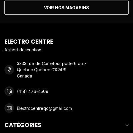
VOIR NOS MAGASINS
ELECTRO CENTRE
A short description
3333 rue de Carrefour porte 6 ou 7
Québec Québec G1C5R9
Canada
(418) 476-4509
Electrocentreqc@gmail.com
CATÉGORIES