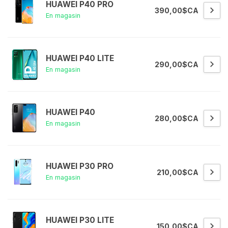
HUAWEI P40 PRO
390,00$CA
En magasin
HUAWEI P40 LITE
290,00$CA
En magasin
HUAWEI P40
280,00$CA
En magasin
HUAWEI P30 PRO
210,00$CA
En magasin
HUAWEI P30 LITE
150,00$CA