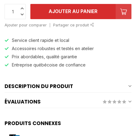
AJOUTER AU PANIER
Ajouter pour comparer
Partager ce produit
Service client rapide et local
Accessoires robustes et testés en atelier
Prix abordables, qualité garantie
Entreprise québécoise de confiance
DESCRIPTION DU PRODUIT
ÉVALUATIONS
PRODUITS CONNEXES