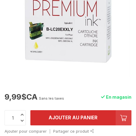
9,99$CA
En magasin
Sans les taxes
AJOUTER AU PANIER
Ajouter pour comparer
Partager ce produit