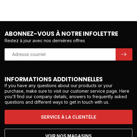
ABONNEZ-VOUS À NOTRE INFOLETTRE
Restez à jour avec nos dernières offres
INFORMATIONS ADDITIONNELLES
If you have any questions about our products or your
purchase, make sure to visit our customer service page. Here
you'll find our company details, answers to frequently asked
questions and different ways to get in touch with us.
SERVICE À LA CLIENTÈLE
VOIR NOS MAGASINS