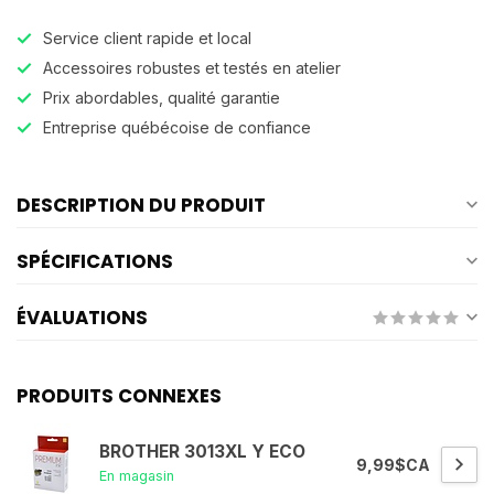
Service client rapide et local
Accessoires robustes et testés en atelier
Prix abordables, qualité garantie
Entreprise québécoise de confiance
DESCRIPTION DU PRODUIT
SPÉCIFICATIONS
ÉVALUATIONS
PRODUITS CONNEXES
BROTHER 3013XL Y ECO
9,99$CA
En magasin