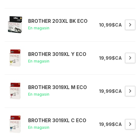
BROTHER 203XL BK ECO
10,99$CA
En magasin
BROTHER 3019XL Y ECO
19,99$CA
En magasin
BROTHER 3019XL M ECO
19,99$CA
En magasin
BROTHER 3019XL C ECO
19,99$CA
En magasin