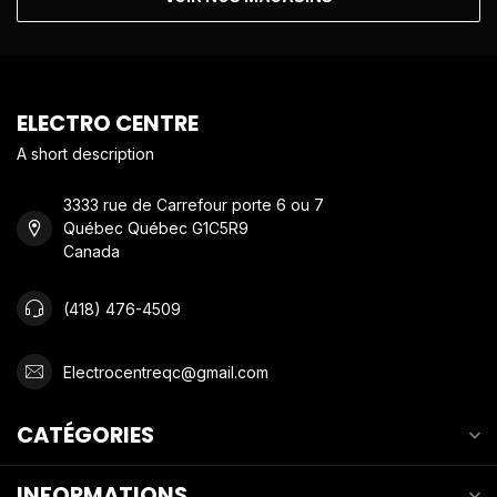
ELECTRO CENTRE
A short description
3333 rue de Carrefour porte 6 ou 7
Québec Québec G1C5R9
Canada
(418) 476-4509
Electrocentreqc@gmail.com
CATÉGORIES
INFORMATIONS