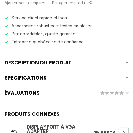
Ajouter pour comparer
Partager ce produit
Service client rapide et local
Accessoires robustes et testés en atelier
Prix abordables, qualité garantie
Entreprise québécoise de confiance
DESCRIPTION DU PRODUIT
SPÉCIFICATIONS
ÉVALUATIONS
PRODUITS CONNEXES
DISPLAYPORT À VGA
ADAPTER
19,99$CA