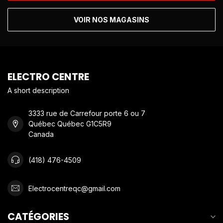
VOIR NOS MAGASINS
ELECTRO CENTRE
A short description
3333 rue de Carrefour porte 6 ou 7
Québec Québec G1C5R9
Canada
(418) 476-4509
Electrocentreqc@gmail.com
CATÉGORIES