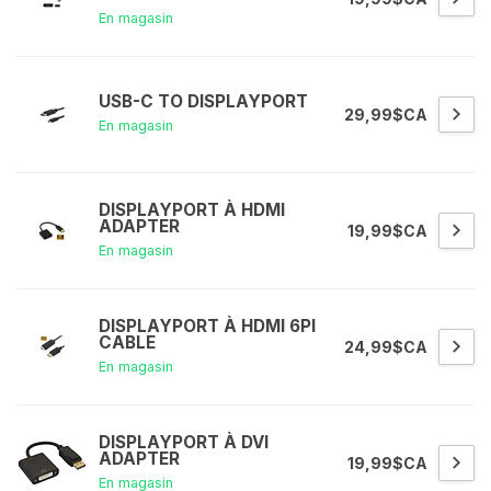
En magasin
USB-C TO DISPLAYPORT
29,99$CA
En magasin
DISPLAYPORT À HDMI
ADAPTER
19,99$CA
En magasin
DISPLAYPORT À HDMI 6PI
CABLE
24,99$CA
En magasin
DISPLAYPORT À DVI
ADAPTER
19,99$CA
En magasin