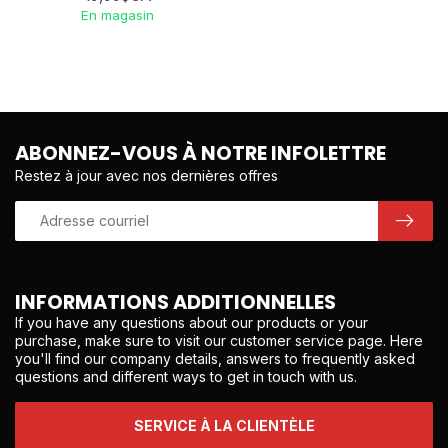
En magasin
ABONNEZ-VOUS À NOTRE INFOLETTRE
Restez à jour avec nos dernières offres
INFORMATIONS ADDITIONNELLES
If you have any questions about our products or your
purchase, make sure to visit our customer service page. Here
you'll find our company details, answers to frequently asked
questions and different ways to get in touch with us.
SERVICE À LA CLIENTÈLE