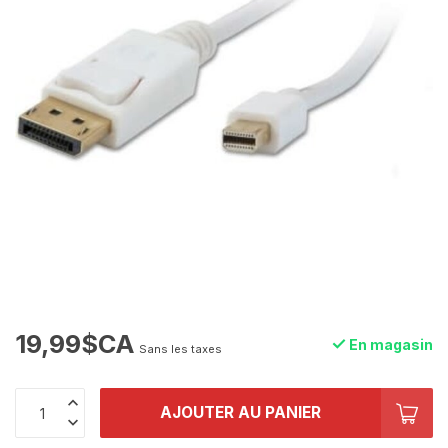
19,99$CA
En magasin
Sans les taxes
AJOUTER AU PANIER