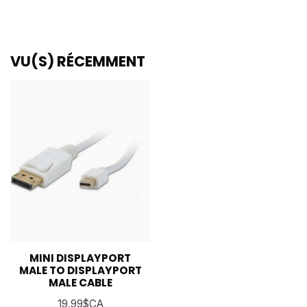
VU(S) RÉCEMMENT
MINI DISPLAYPORT
MALE TO DISPLAYPORT
MALE CABLE
19,99$CA