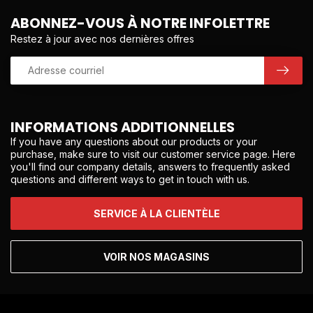
ABONNEZ-VOUS À NOTRE INFOLETTRE
Restez à jour avec nos dernières offres
INFORMATIONS ADDITIONNELLES
If you have any questions about our products or your
purchase, make sure to visit our customer service page. Here
you'll find our company details, answers to frequently asked
questions and different ways to get in touch with us.
SERVICE À LA CLIENTÈLE
VOIR NOS MAGASINS