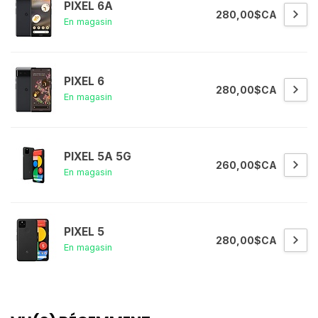
PIXEL 6A
280,00$CA
En magasin
PIXEL 6
280,00$CA
En magasin
PIXEL 5A 5G
260,00$CA
En magasin
PIXEL 5
280,00$CA
En magasin