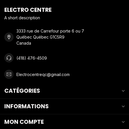
ELECTRO CENTRE
A short description
3333 rue de Carrefour porte 6 ou 7
Québec Québec G1C5R9
Canada
(418) 476-4509
Electrocentreqc@gmail.com
CATÉGORIES
INFORMATIONS
MON COMPTE