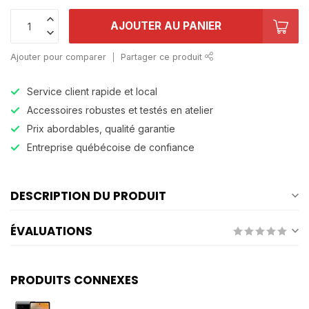
AJOUTER AU PANIER
Ajouter pour comparer
Partager ce produit
Service client rapide et local
Accessoires robustes et testés en atelier
Prix abordables, qualité garantie
Entreprise québécoise de confiance
DESCRIPTION DU PRODUIT
ÉVALUATIONS
PRODUITS CONNEXES