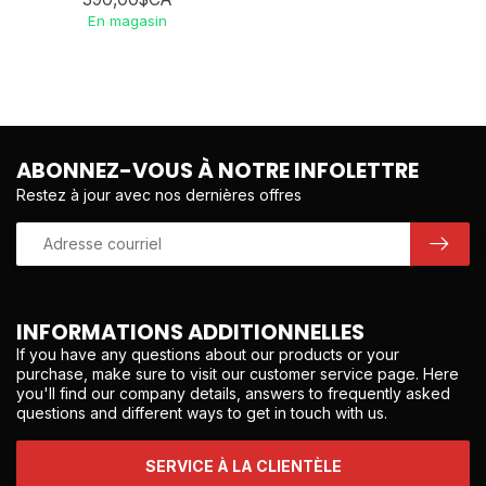
En magasin
ABONNEZ-VOUS À NOTRE INFOLETTRE
Restez à jour avec nos dernières offres
INFORMATIONS ADDITIONNELLES
If you have any questions about our products or your
purchase, make sure to visit our customer service page. Here
you'll find our company details, answers to frequently asked
questions and different ways to get in touch with us.
SERVICE À LA CLIENTÈLE