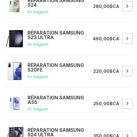
RÉPARATION SAMSUNG
S24
280,00$CA
En magasin
RÉPARATION SAMSUNG
S23 ULTRA
490,00$CA
En magasin
RÉPARATION SAMSUNG
S20FE
220,00$CA
En magasin
RÉPARATION SAMSUNG
A55
250,00$CA
En magasin
RÉPARATION SAMSUNG
S24 ULTRA
350,00$CA