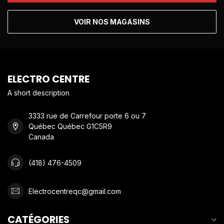
VOIR NOS MAGASINS
ELECTRO CENTRE
A short description
3333 rue de Carrefour porte 6 ou 7
Québec Québec G1C5R9
Canada
(418) 476-4509
Electrocentreqc@gmail.com
CATÉGORIES