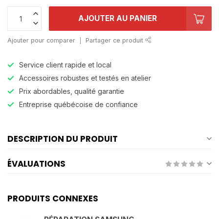
AJOUTER AU PANIER
Ajouter pour comparer
Partager ce produit
Service client rapide et local
Accessoires robustes et testés en atelier
Prix abordables, qualité garantie
Entreprise québécoise de confiance
DESCRIPTION DU PRODUIT
ÉVALUATIONS
PRODUITS CONNEXES