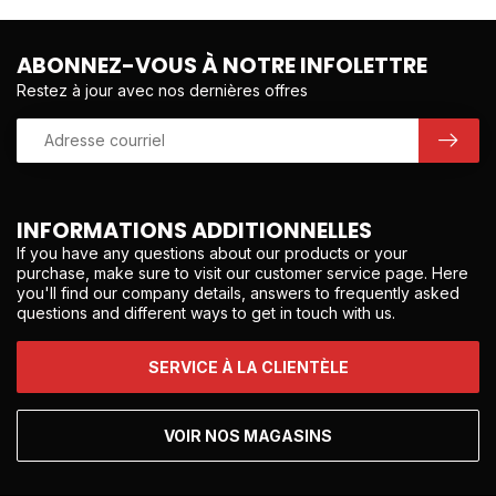
ABONNEZ-VOUS À NOTRE INFOLETTRE
Restez à jour avec nos dernières offres
INFORMATIONS ADDITIONNELLES
If you have any questions about our products or your
purchase, make sure to visit our customer service page. Here
you'll find our company details, answers to frequently asked
questions and different ways to get in touch with us.
SERVICE À LA CLIENTÈLE
VOIR NOS MAGASINS