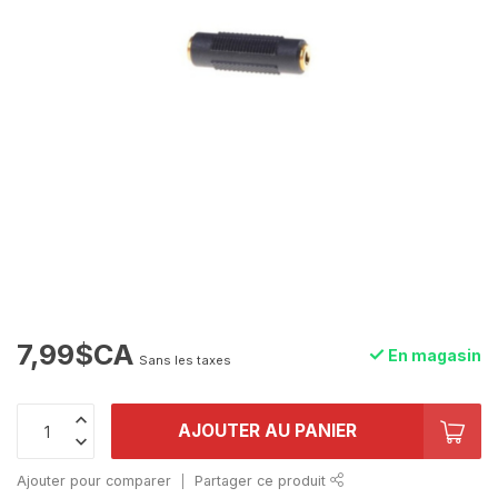
7,99$CA
En magasin
Sans les taxes
AJOUTER AU PANIER
Ajouter pour comparer
Partager ce produit