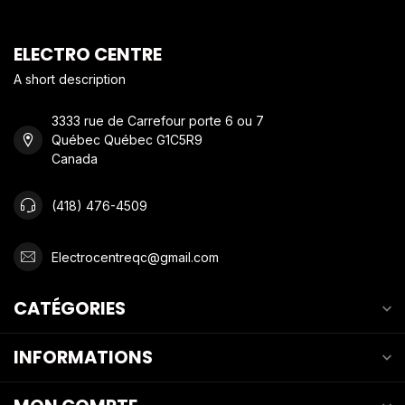
ELECTRO CENTRE
A short description
3333 rue de Carrefour porte 6 ou 7
Québec Québec G1C5R9
Canada
(418) 476-4509
Electrocentreqc@gmail.com
CATÉGORIES
INFORMATIONS