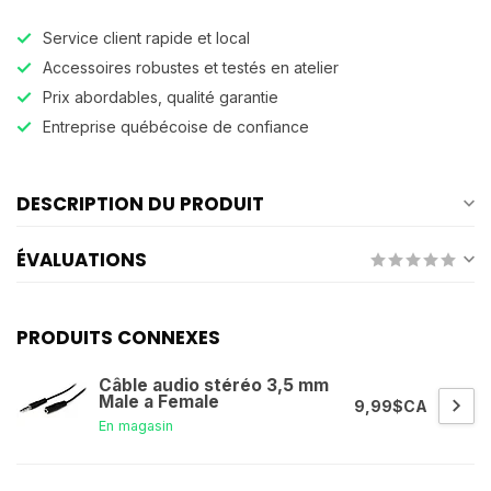
Service client rapide et local
Accessoires robustes et testés en atelier
Prix abordables, qualité garantie
Entreprise québécoise de confiance
DESCRIPTION DU PRODUIT
ÉVALUATIONS
PRODUITS CONNEXES
Câble audio stéréo 3,5 mm
Male a Female
9,99$CA
En magasin