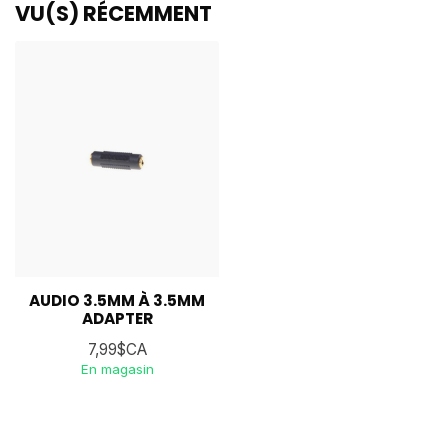
VU(S) RÉCEMMENT
AUDIO 3.5MM À 3.5MM
ADAPTER
7,99$CA
En magasin