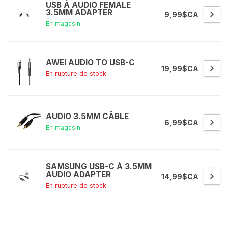
USB À AUDIO FEMALE
3.5MM ADAPTER
9,99$CA
En magasin
AWEI AUDIO TO USB-C
19,99$CA
En rupture de stock
AUDIO 3.5MM CÂBLE
6,99$CA
En magasin
SAMSUNG USB-C À 3.5MM
AUDIO ADAPTER
14,99$CA
En rupture de stock